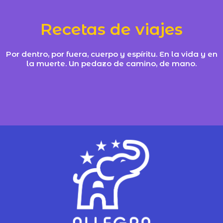
Recetas de viajes
Por dentro, por fuera, cuerpo y espíritu. En la vida y en
la muerte. Un pedazo de camino, de mano.