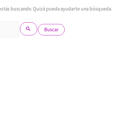
estás buscando. Quizá pueda ayudarte una búsqueda.