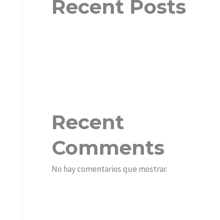
Recent Posts
Recent
Comments
No hay comentarios que mostrar.