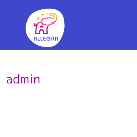
admin