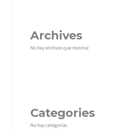
Archives
No hay archivos que mostrar.
Categories
No hay categorías