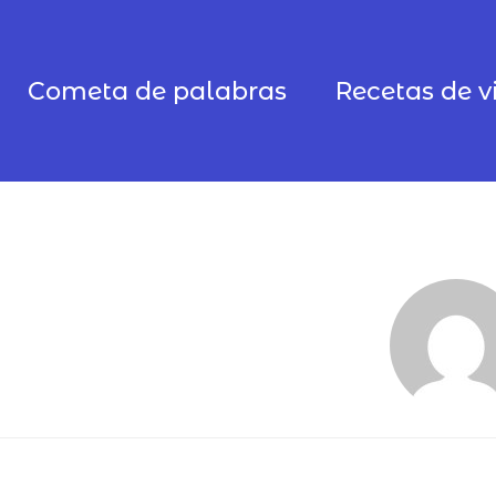
Cometa de palabras
Recetas de v