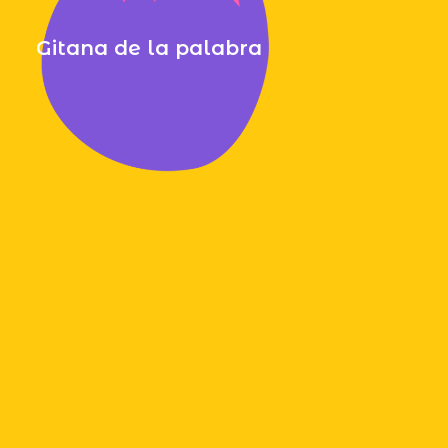
Gitana de la palabra