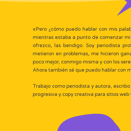
«Pero ¿cómo puedo hablar con mis palab
mientras estaba a punto de comenzar mi pri
ofrezco, las bendigo. Soy periodista p
metieron en problemas, me hicieron gan
poco mejor, conmigo misma y con los sere
Ahora también sé que puedo hablar con mi
Trabajo como periodista y autora, escribo 
progresiva y copy creativa para sitios web