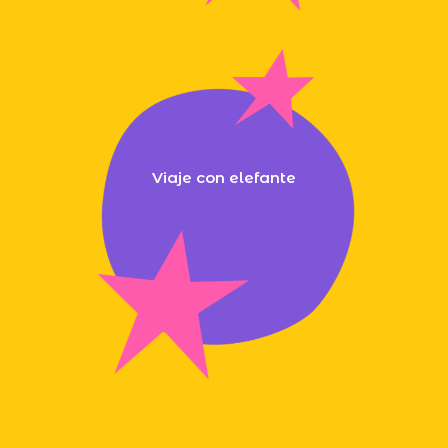
Viaje con elefante