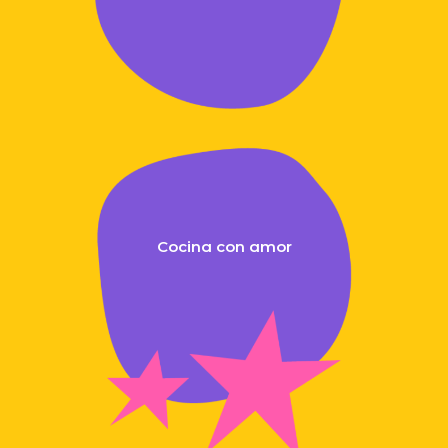
Cocina con amor