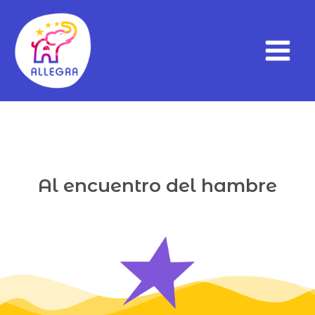
Al encuentro del hambre