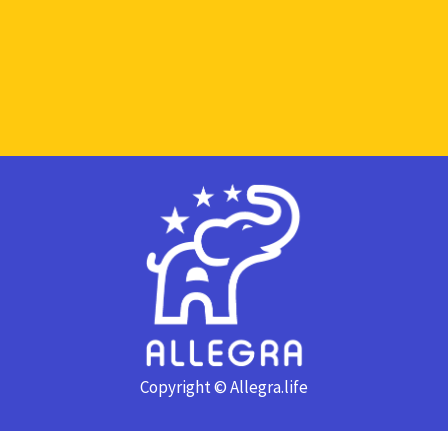
Copyright © Allegra.life