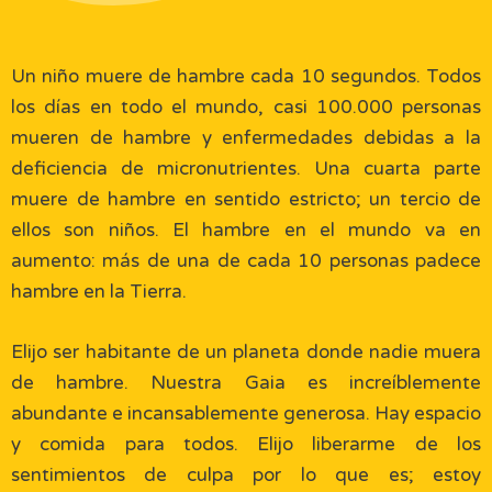
Un niño muere de hambre cada 10 segundos. Todos
los días en todo el mundo, casi 100.000 personas
mueren de hambre y enfermedades debidas a la
deficiencia de micronutrientes. Una cuarta parte
muere de hambre en sentido estricto; un tercio de
ellos son niños. El hambre en el mundo va en
aumento: más de una de cada 10 personas padece
hambre en la Tierra.
Elijo ser habitante de un planeta donde nadie muera
de hambre. Nuestra Gaia es increíblemente
abundante e incansablemente generosa. Hay espacio
y comida para todos. Elijo liberarme de los
sentimientos de culpa por lo que es; estoy