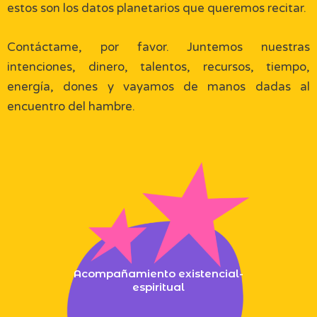
estos son los datos planetarios que queremos recitar.
Contáctame, por favor. Juntemos nuestras
intenciones, dinero, talentos, recursos, tiempo,
energía, dones y vayamos de manos dadas al
encuentro del hambre.
Acompañamiento existencial-
espiritual