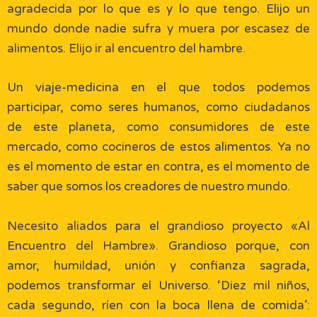
agradecida por lo que es y lo que tengo. Elijo un
mundo donde nadie sufra y muera por escasez de
alimentos. Elijo ir al encuentro del hambre.
Un viaje-medicina en el que todos podemos
participar, como seres humanos, como ciudadanos
de este planeta, como consumidores de este
mercado, como cocineros de estos alimentos. Ya no
es el momento de estar en contra, es el momento de
saber que somos los creadores de nuestro mundo.
Necesito aliados para el grandioso proyecto «Al
Encuentro del Hambre». Grandioso porque, con
amor, humildad, unión y confianza sagrada,
podemos transformar el Universo. ‘Diez mil niños,
cada segundo, ríen con la boca llena de comida’: